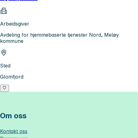
Arbeidsgiver
Avdeling for hjemmebaserte tjenester Nord, Meløy
kommune
Sted
Glomfjord
Om oss
Kontakt oss