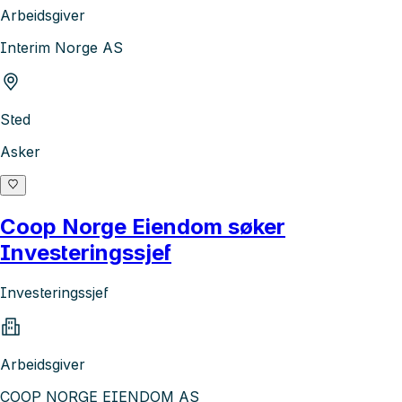
Arbeidsgiver
Interim Norge AS
Sted
Asker
Coop Norge Eiendom søker
Investeringssjef
Investeringssjef
Arbeidsgiver
COOP NORGE EIENDOM AS