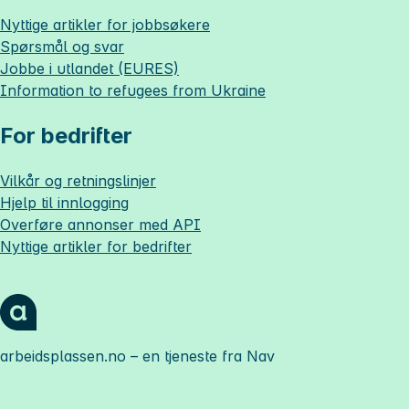
Nyttige artikler for jobbsøkere
Spørsmål og svar
Jobbe i utlandet (EURES)
Information to refugees from Ukraine
For bedrifter
Vilkår og retningslinjer
Hjelp til innlogging
Overføre annonser med API
Nyttige artikler for bedrifter
arbeidsplassen.no
– en tjeneste fra Nav