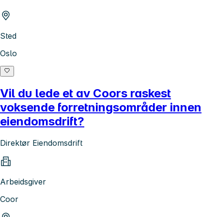
Sted
Oslo
Vil du lede et av Coors raskest
voksende forretningsområder innen
eiendomsdrift?
Direktør Eiendomsdrift
Arbeidsgiver
Coor