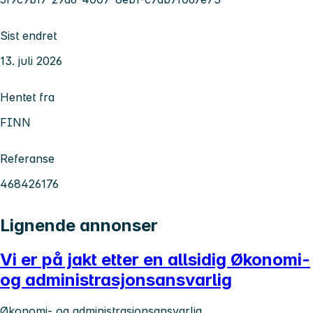
Sist endret
13. juli 2026
Hentet fra
FINN
Referanse
468426176
Lignende annonser
Vi er på jakt etter en allsidig Økonomi-
og administrasjonsansvarlig
Økonomi- og administrasjonsansvarlig