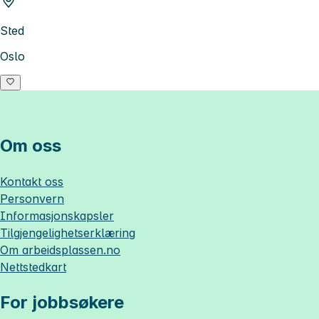
Sted
Oslo
Om oss
Kontakt oss
Personvern
Informasjonskapsler
Tilgjengelighetserklæring
Om
arbeidsplassen.no
Nettstedkart
For jobbsøkere