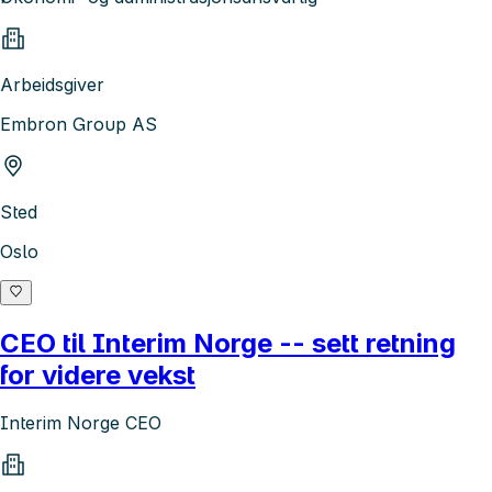
Arbeidsgiver
Embron Group AS
Sted
Oslo
CEO til Interim Norge -- sett retning
for videre vekst
Interim Norge CEO