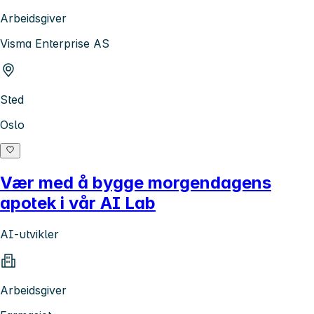
Arbeidsgiver
Visma Enterprise AS
Sted
Oslo
Vær med å bygge morgendagens
apotek i vår AI Lab
AI-utvikler
Arbeidsgiver