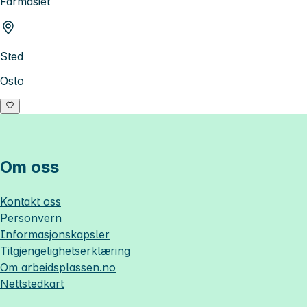
Farmasiet
Sted
Oslo
Om oss
Kontakt oss
Personvern
Informasjonskapsler
Tilgjengelighetserklæring
Om
arbeidsplassen.no
Nettstedkart