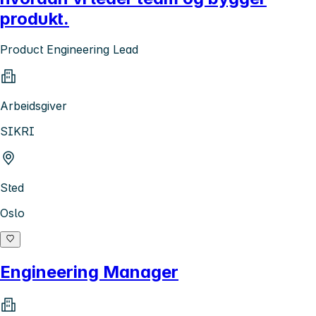
produkt.
Product Engineering Lead
Arbeidsgiver
SIKRI
Sted
Oslo
Engineering Manager