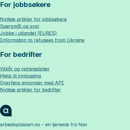
For jobbsøkere
Nyttige artikler for jobbsøkere
Spørsmål og svar
Jobbe i utlandet (EURES)
Information to refugees from Ukraine
For bedrifter
Vilkår og retningslinjer
Hjelp til innlogging
Overføre annonser med API
Nyttige artikler for bedrifter
arbeidsplassen.no
– en tjeneste fra Nav