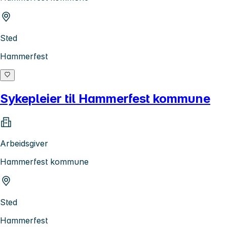
Sted
Hammerfest
Sykepleier til Hammerfest kommune
Arbeidsgiver
Hammerfest kommune
Sted
Hammerfest