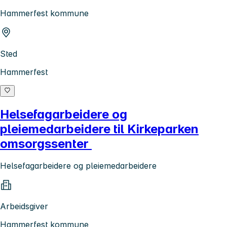
Hammerfest kommune
Sted
Hammerfest
Helsefagarbeidere og
pleiemedarbeidere til Kirkeparken
omsorgssenter
Helsefagarbeidere og pleiemedarbeidere
Arbeidsgiver
Hammerfest kommune