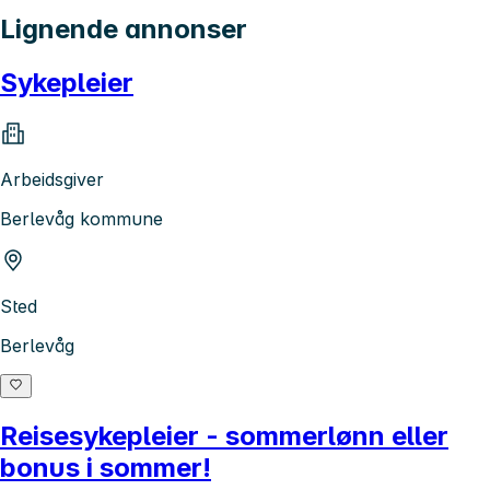
Lignende annonser
Sykepleier
Arbeidsgiver
Berlevåg kommune
Sted
Berlevåg
Reisesykepleier - sommerlønn eller
bonus i sommer!