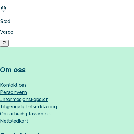
Sted
Vardø
Om oss
Kontakt oss
Personvern
Informasjonskapsler
Tilgjengelighetserklæring
Om
arbeidsplassen.no
Nettstedkart