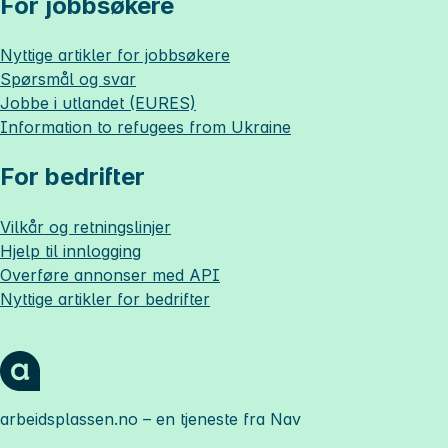
For jobbsøkere
Nyttige artikler for jobbsøkere
Spørsmål og svar
Jobbe i utlandet (EURES)
Information to refugees from Ukraine
For bedrifter
Vilkår og retningslinjer
Hjelp til innlogging
Overføre annonser med API
Nyttige artikler for bedrifter
arbeidsplassen.no
– en tjeneste fra Nav