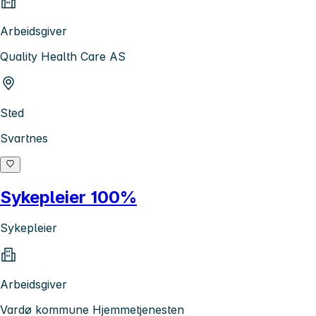
Arbeidsgiver
Quality Health Care AS
Sted
Svartnes
Sykepleier 100%
Sykepleier
Arbeidsgiver
Vardø kommune Hjemmetjenesten