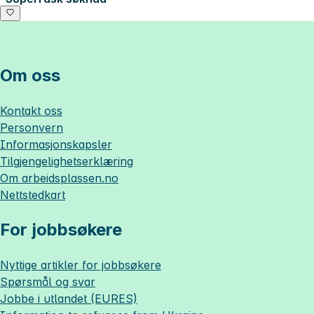
Om oss
Kontakt oss
Personvern
Informasjonskapsler
Tilgjengelighetserklæring
Om
arbeidsplassen.no
Nettstedkart
For jobbsøkere
Nyttige artikler for jobbsøkere
Spørsmål og svar
Jobbe i utlandet (EURES)