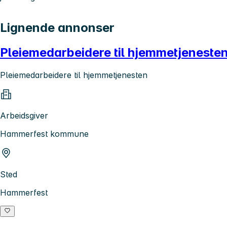
Lignende annonser
Pleiemedarbeidere til hjemmetjenesten
Pleiemedarbeidere til hjemmetjenesten
Arbeidsgiver
Hammerfest kommune
Sted
Hammerfest