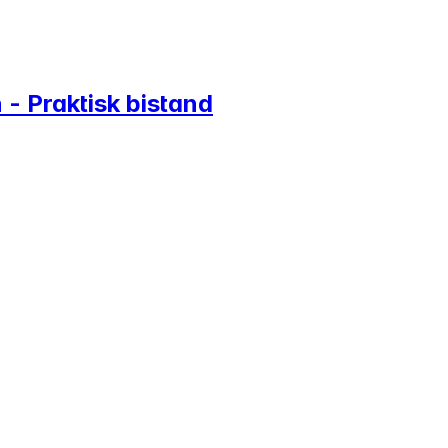
 - Praktisk bistand