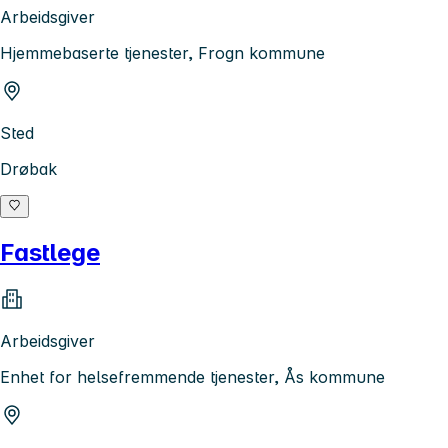
Arbeidsgiver
Hjemmebaserte tjenester, Frogn kommune
Sted
Drøbak
Fastlege
Arbeidsgiver
Enhet for helsefremmende tjenester, Ås kommune