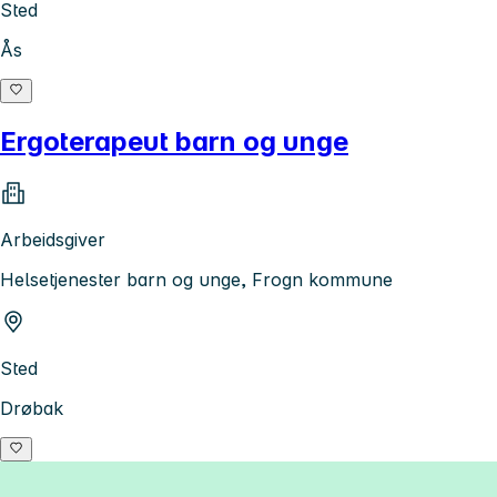
Sted
Ås
Ergoterapeut barn og unge
Arbeidsgiver
Helsetjenester barn og unge, Frogn kommune
Sted
Drøbak