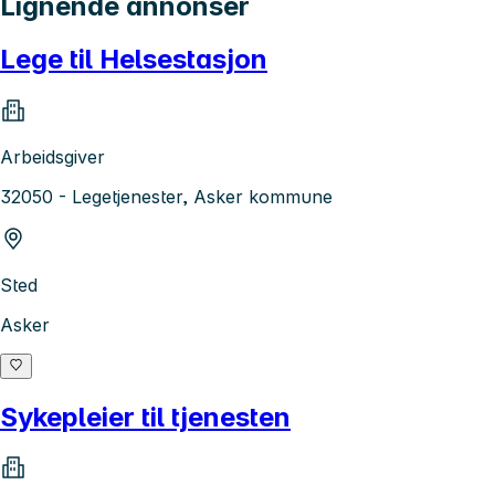
Lignende annonser
Lege til Helsestasjon
Arbeidsgiver
32050 - Legetjenester, Asker kommune
Sted
Asker
Sykepleier til tjenesten