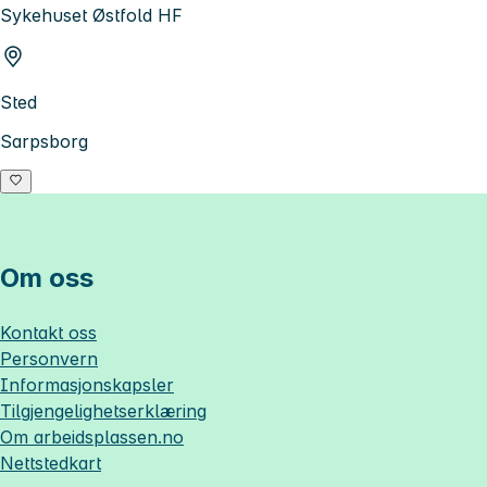
Sykehuset Østfold HF
Sted
Sarpsborg
Om oss
Kontakt oss
Personvern
Informasjonskapsler
Tilgjengelighetserklæring
Om
arbeidsplassen.no
Nettstedkart