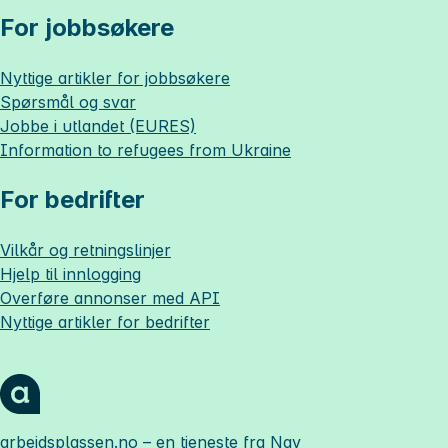
For jobbsøkere
Nyttige artikler for jobbsøkere
Spørsmål og svar
Jobbe i utlandet (EURES)
Information to refugees from Ukraine
For bedrifter
Vilkår og retningslinjer
Hjelp til innlogging
Overføre annonser med API
Nyttige artikler for bedrifter
arbeidsplassen.no
– en tjeneste fra Nav