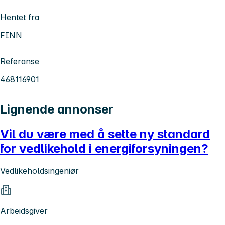
Hentet fra
FINN
Referanse
468116901
Lignende annonser
Vil du være med å sette ny standard
for vedlikehold i energiforsyningen?
Vedlikeholdsingeniør
Arbeidsgiver