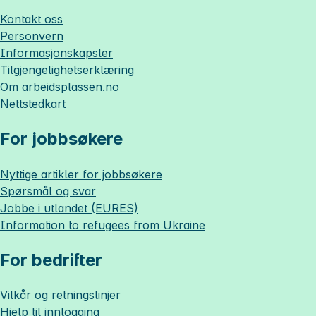
Kontakt oss
Personvern
Informasjonskapsler
Tilgjengelighetserklæring
Om
arbeidsplassen.no
Nettstedkart
For jobbsøkere
Nyttige artikler for jobbsøkere
Spørsmål og svar
Jobbe i utlandet (EURES)
Information to refugees from Ukraine
For bedrifter
Vilkår og retningslinjer
Hjelp til innlogging