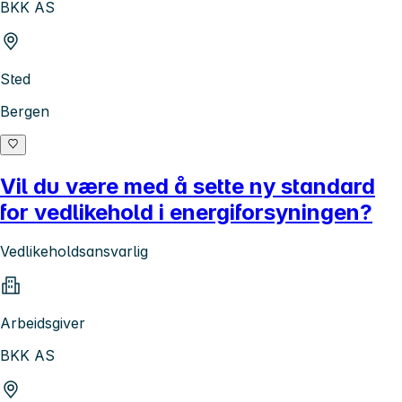
BKK AS
Sted
Bergen
Vil du være med å sette ny standard
for vedlikehold i energiforsyningen?
Vedlikeholdsansvarlig
Arbeidsgiver
BKK AS