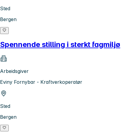
Sted
Bergen
Spennende stilling i sterkt fagmiljø
Arbeidsgiver
Eviny Fornybar - Kraftverkoperatør
Sted
Bergen