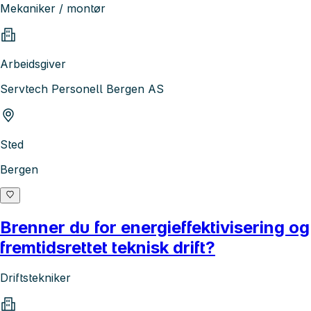
Mekaniker / montør
Arbeidsgiver
Servtech Personell Bergen AS
Sted
Bergen
Brenner du for energieffektivisering og
fremtidsrettet teknisk drift?
Driftstekniker