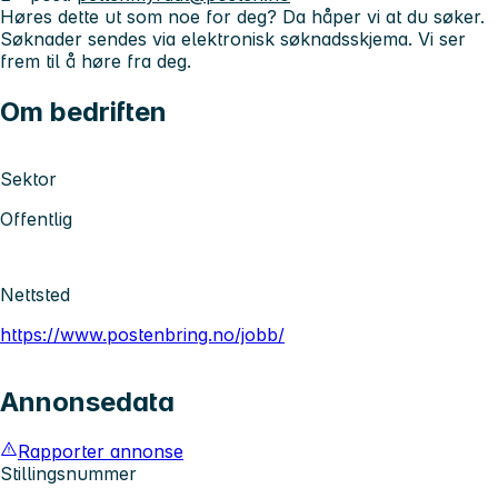
Høres dette ut som noe for deg? Da håper vi at du søker.
Søknader sendes via elektronisk søknadsskjema. Vi ser
frem til å høre fra deg.
Om bedriften
Sektor
Offentlig
Nettsted
https://www.postenbring.no/jobb/
Annonsedata
Rapporter annonse
Stillingsnummer