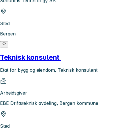
Securitas Technology AS
Sted
Bergen
Teknisk konsulent
Etat for bygg og eiendom, Teknisk konsulent
Arbeidsgiver
EBE Driftsteknisk avdeling, Bergen kommune
Sted