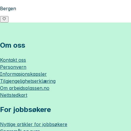
Bergen
Om oss
Kontakt oss
Personvern
Informasjonskapsler
Tilgjengelighetserklæring
Om
arbeidsplassen.no
Nettstedkart
For jobbsøkere
Nyttige artikler for jobbsøkere