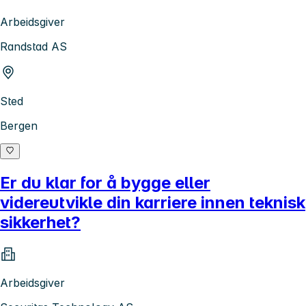
Arbeidsgiver
Randstad AS
Sted
Bergen
Er du klar for å bygge eller
videreutvikle din karriere innen teknisk
sikkerhet?
Arbeidsgiver