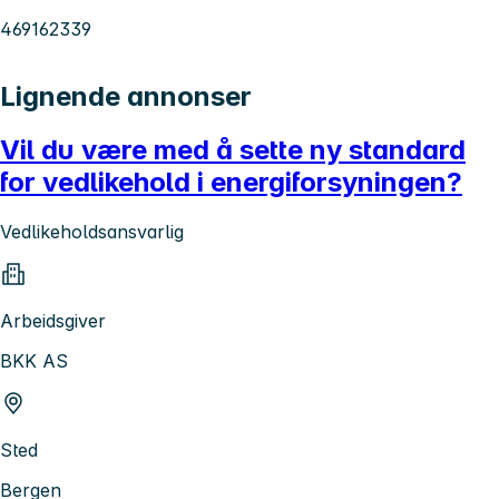
469162339
Lignende annonser
Vil du være med å sette ny standard
for vedlikehold i energiforsyningen?
Vedlikeholdsansvarlig
Arbeidsgiver
BKK AS
Sted
Bergen