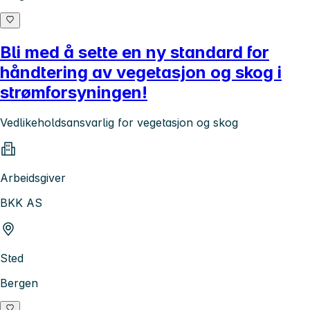
Bli med å sette en ny standard for
håndtering av vegetasjon og skog i
strømforsyningen!
Vedlikeholdsansvarlig for vegetasjon og skog
Arbeidsgiver
BKK AS
Sted
Bergen