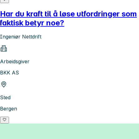
Har du kraft til å løse utfordringer som
faktisk betyr noe?
Ingeniør Nettdrift
Arbeidsgiver
BKK AS
Sted
Bergen