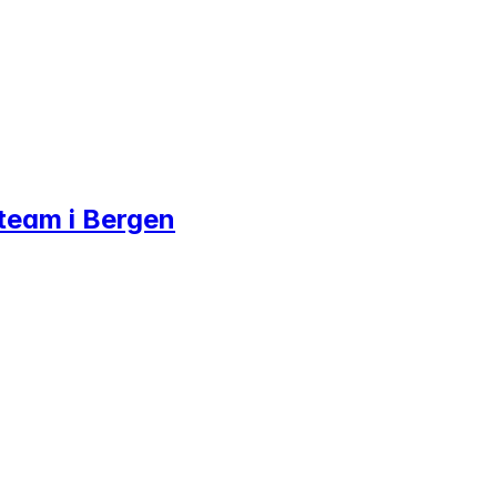
s team i Bergen