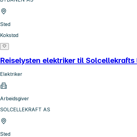
Sted
Kokstad
Reiselysten elektriker til Solcellekraft
Elektriker
Arbeidsgiver
SOLCELLEKRAFT AS
Sted