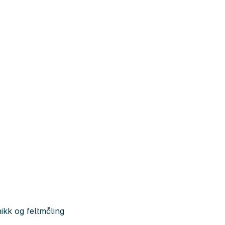
nikk og feltmåling