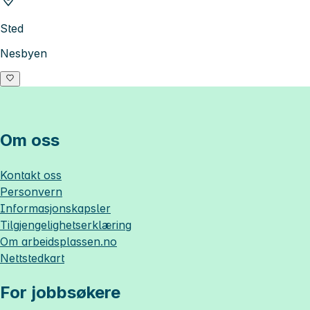
Sted
Nesbyen
Om oss
Kontakt oss
Personvern
Informasjonskapsler
Tilgjengelighetserklæring
Om
arbeidsplassen.no
Nettstedkart
For jobbsøkere