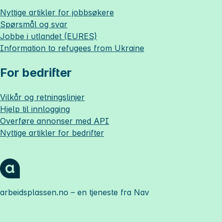
Nyttige artikler for jobbsøkere
Spørsmål og svar
Jobbe i utlandet (EURES)
Information to refugees from Ukraine
For bedrifter
Vilkår og retningslinjer
Hjelp til innlogging
Overføre annonser med API
Nyttige artikler for bedrifter
arbeidsplassen.no
– en tjeneste fra Nav