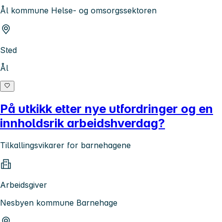
Ål kommune Helse- og omsorgssektoren
Sted
Ål
På utkikk etter nye utfordringer og en
innholdsrik arbeidshverdag?
Tilkallingsvikarer for barnehagene
Arbeidsgiver
Nesbyen kommune Barnehage