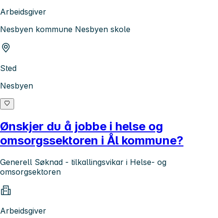
Arbeidsgiver
Nesbyen kommune Nesbyen skole
Sted
Nesbyen
Ønskjer du å jobbe i helse og
omsorgssektoren i Ål kommune?
Generell Søknad - tilkallingsvikar i Helse- og
omsorgsektoren
Arbeidsgiver