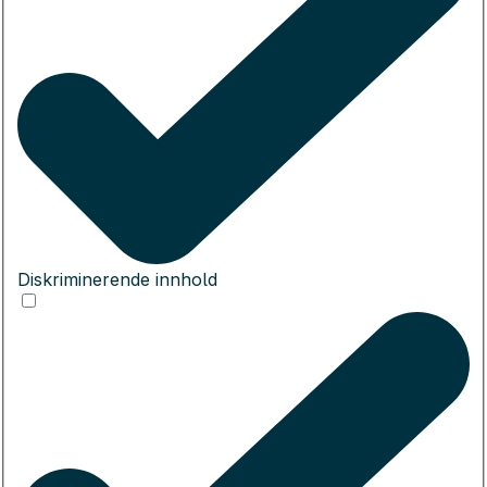
Diskriminerende innhold