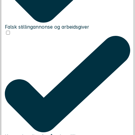
Falsk stillingannonse og arbeidsgiver