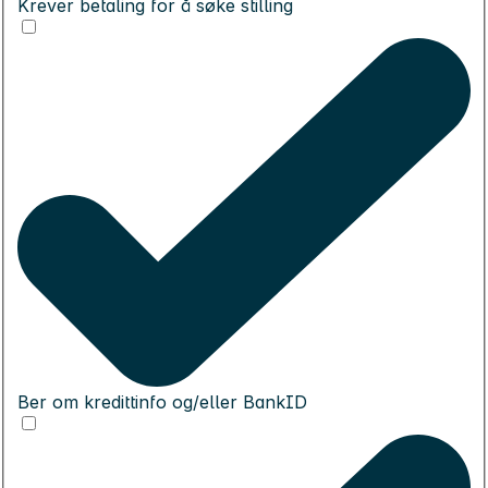
Krever betaling for å søke stilling
Ber om kredittinfo og/eller BankID