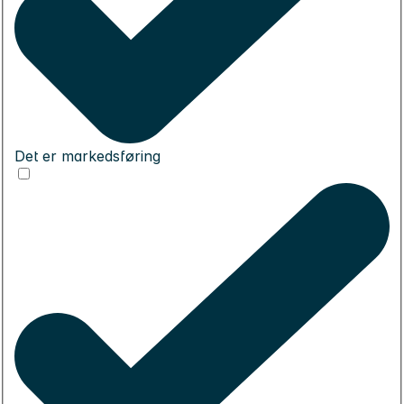
Det er markedsføring