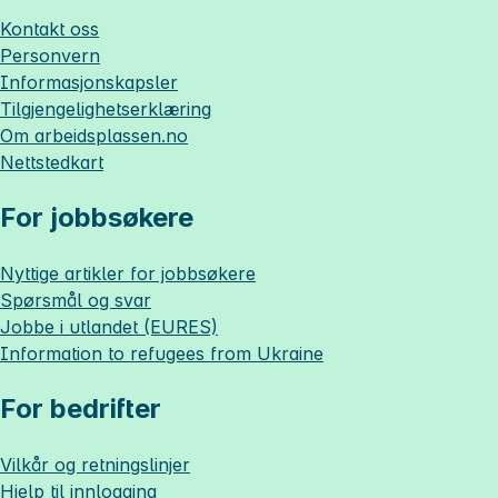
Kontakt oss
Personvern
Informasjonskapsler
Tilgjengelighetserklæring
Om
arbeidsplassen.no
Nettstedkart
For jobbsøkere
Nyttige artikler for jobbsøkere
Spørsmål og svar
Jobbe i utlandet (EURES)
Information to refugees from Ukraine
For bedrifter
Vilkår og retningslinjer
Hjelp til innlogging