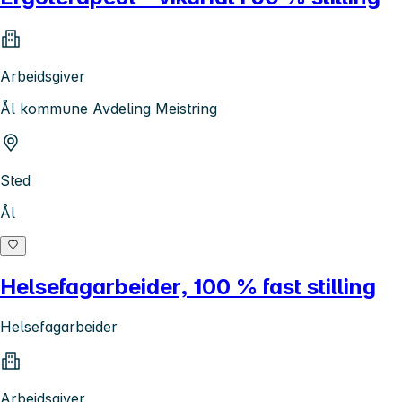
Arbeidsgiver
Ål kommune Avdeling Meistring
Sted
Ål
Helsefagarbeider, 100 % fast stilling
Helsefagarbeider
Arbeidsgiver