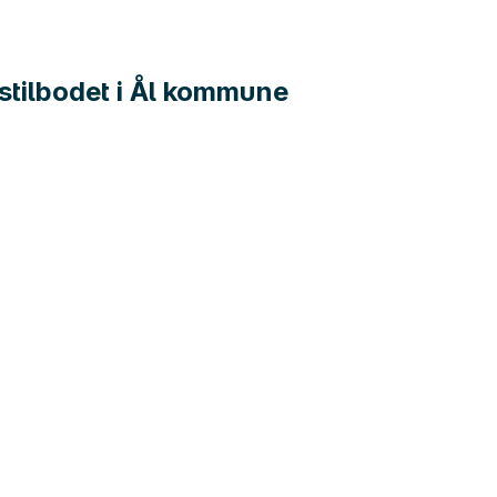
tstilbodet i Ål kommune