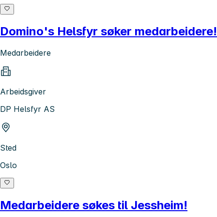
Domino's Helsfyr søker medarbeidere!
Medarbeidere
Arbeidsgiver
DP Helsfyr AS
Sted
Oslo
Medarbeidere søkes til Jessheim!