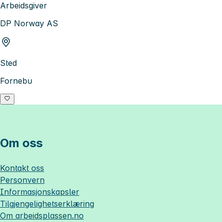
Arbeidsgiver
DP Norway AS
Sted
Fornebu
Om oss
Kontakt oss
Personvern
Informasjonskapsler
Tilgjengelighetserklæring
Om
arbeidsplassen.no