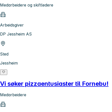
Medarbeidere og skiftledere
Arbeidsgiver
DP Jessheim AS
Sted
Jessheim
Vi søker pizzaentusiaster til Fornebu!
Medarbeidere