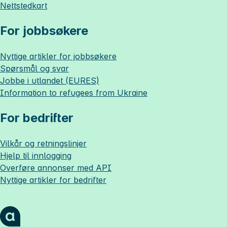
Nettstedkart
For jobbsøkere
Nyttige artikler for jobbsøkere
Spørsmål og svar
Jobbe i utlandet (EURES)
Information to refugees from Ukraine
For bedrifter
Vilkår og retningslinjer
Hjelp til innlogging
Overføre annonser med API
Nyttige artikler for bedrifter