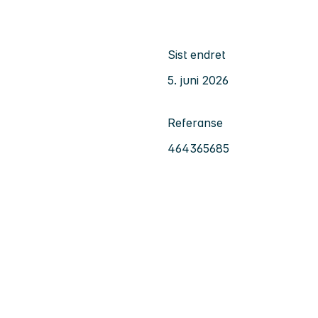
Sist endret
5. juni 2026
Referanse
464365685