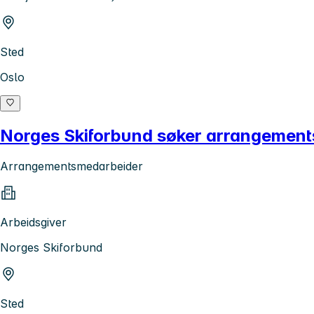
Sted
Oslo
Norges Skiforbund søker arrangement
Arrangementsmedarbeider
Arbeidsgiver
Norges Skiforbund
Sted