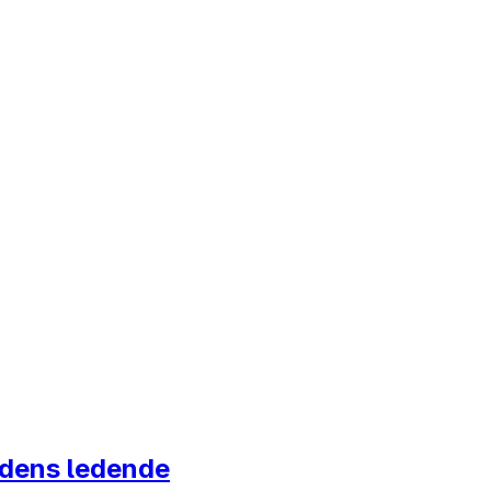
ordens ledende