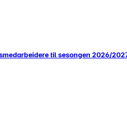
smedarbeidere til sesongen 2026/202