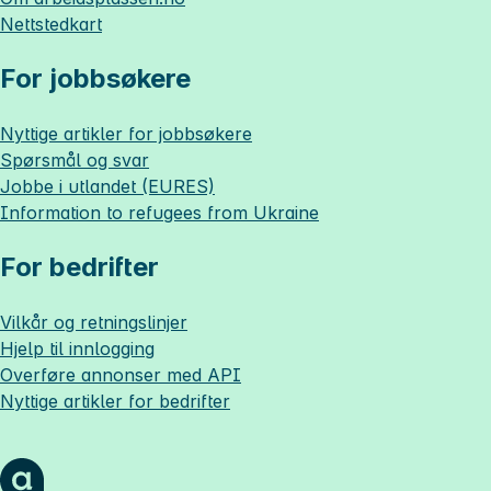
Nettstedkart
For jobbsøkere
Nyttige artikler for jobbsøkere
Spørsmål og svar
Jobbe i utlandet (EURES)
Information to refugees from Ukraine
For bedrifter
Vilkår og retningslinjer
Hjelp til innlogging
Overføre annonser med API
Nyttige artikler for bedrifter