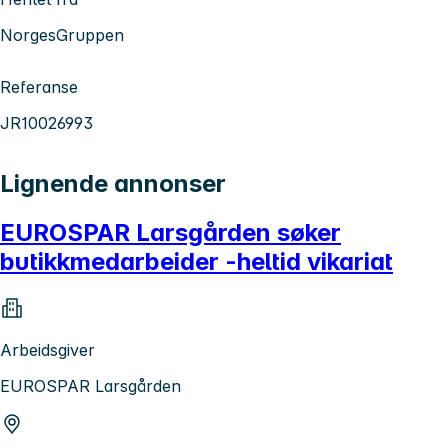
NorgesGruppen
Referanse
JR10026993
Lignende annonser
EUROSPAR Larsgården søker
butikkmedarbeider -heltid vikariat
Arbeidsgiver
EUROSPAR Larsgården