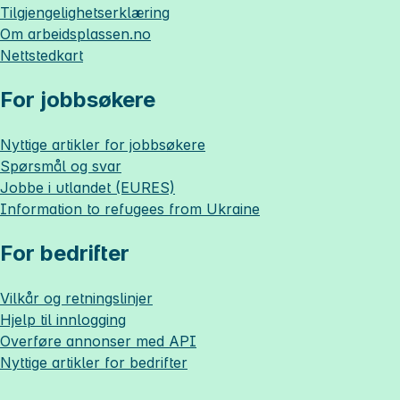
Tilgjengelighetserklæring
Om
arbeidsplassen.no
Nettstedkart
For jobbsøkere
Nyttige artikler for jobbsøkere
Spørsmål og svar
Jobbe i utlandet (EURES)
Information to refugees from Ukraine
For bedrifter
Vilkår og retningslinjer
Hjelp til innlogging
Overføre annonser med API
Nyttige artikler for bedrifter