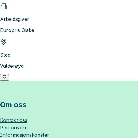
Arbeidsgiver
Europris Giske
Sted
Valderøya
Om oss
Kontakt oss
Personvern
Informasjonskapsler