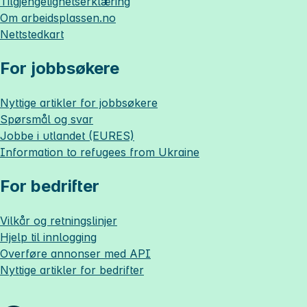
Tilgjengelighetserklæring
Om
arbeidsplassen.no
Nettstedkart
For jobbsøkere
Nyttige artikler for jobbsøkere
Spørsmål og svar
Jobbe i utlandet (EURES)
Information to refugees from Ukraine
For bedrifter
Vilkår og retningslinjer
Hjelp til innlogging
Overføre annonser med API
Nyttige artikler for bedrifter