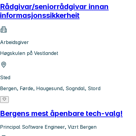
Rådgivar/seniorrådgivar innan
informasjonssikkerheit
Arbeidsgiver
Høgskulen på Vestlandet
Sted
Bergen, Førde, Haugesund, Sogndal, Stord
Bergens mest åpenbare tech-valg!
Principal Software Engineer, Vizrt Bergen