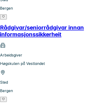
Bergen
Rådgivar/seniorrådgivar innan
informasjonssikkerheit
Arbeidsgiver
Høgskulen på Vestlandet
Sted
Bergen