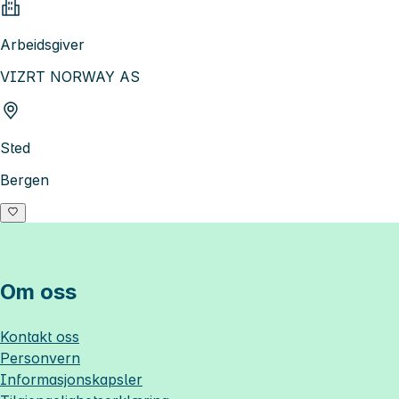
Arbeidsgiver
VIZRT NORWAY AS
Sted
Bergen
Om oss
Kontakt oss
Personvern
Informasjonskapsler