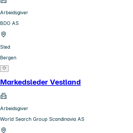
Arbeidsgiver
BDO AS
Sted
Bergen
Markedsleder Vestland
Arbeidsgiver
World Search Group Scandinavia AS