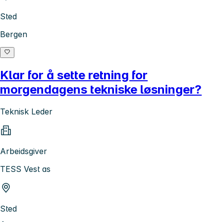
Sted
Bergen
Klar for å sette retning for
morgendagens tekniske løsninger?
Teknisk Leder
Arbeidsgiver
TESS Vest as
Sted