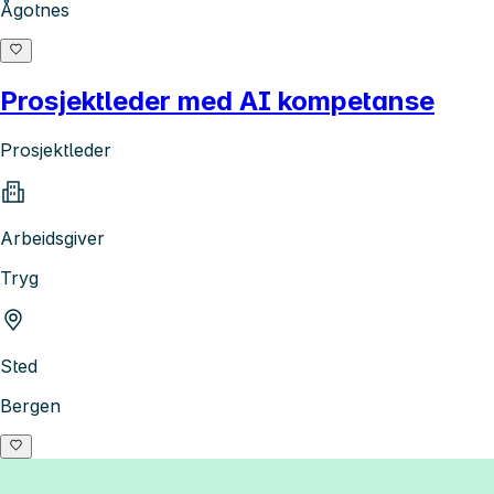
Ågotnes
Prosjektleder med AI kompetanse
Prosjektleder
Arbeidsgiver
Tryg
Sted
Bergen