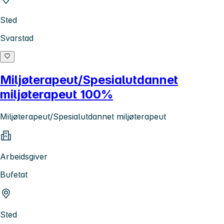
Sted
Svarstad
Miljøterapeut/Spesialutdannet
miljøterapeut 100%
Miljøterapeut/Spesialutdannet miljøterapeut
Arbeidsgiver
Bufetat
Sted