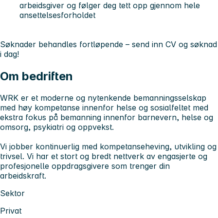
arbeidsgiver og følger deg tett opp gjennom hele
ansettelsesforholdet
Søknader behandles fortløpende – send inn CV og søknad
i dag!
Om bedriften
WRK er et moderne og nytenkende bemanningsselskap
med høy kompetanse innenfor helse og sosialfeltet med
ekstra fokus på bemanning innenfor barnevern, helse og
omsorg, psykiatri og oppvekst.
Vi jobber kontinuerlig med kompetanseheving, utvikling og
trivsel. Vi har et stort og bredt nettverk av engasjerte og
profesjonelle oppdragsgivere som trenger din
arbeidskraft.
Sektor
Privat