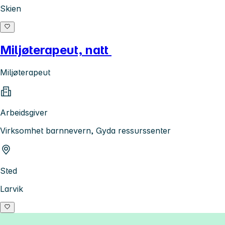
Skien
Miljøterapeut, natt
Miljøterapeut
Arbeidsgiver
Virksomhet barnnevern, Gyda ressurssenter
Sted
Larvik