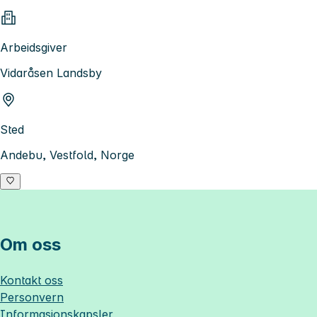
Arbeidsgiver
Vidaråsen Landsby
Sted
Andebu, Vestfold, Norge
Om oss
Kontakt oss
Personvern
Informasjonskapsler