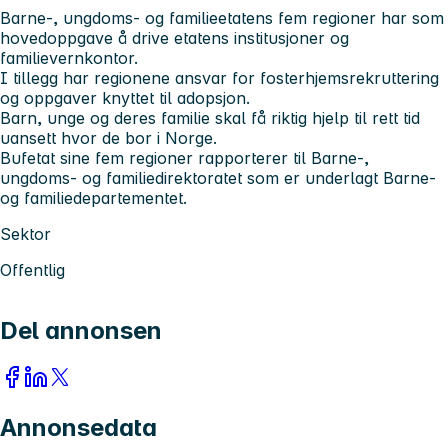
Barne-, ungdoms- og familieetatens fem regioner har som
hovedoppgave å drive etatens institusjoner og
familievernkontor.
I tillegg har regionene ansvar for fosterhjemsrekruttering
og oppgaver knyttet til adopsjon.
Barn, unge og deres familie skal få riktig hjelp til rett tid
uansett hvor de bor i Norge.
Bufetat sine fem regioner​ rapporterer til Barne-,
ungdoms- og familiedirektoratet som er underlagt Barne-
og familiedepartementet.
Sektor
Offentlig
Del annonsen
Annonsedata