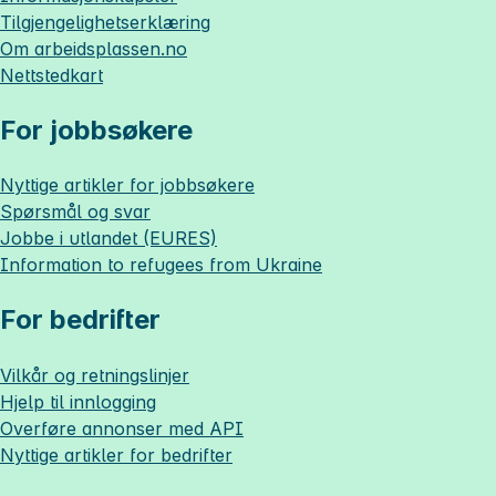
Tilgjengelighetserklæring
Om
arbeidsplassen.no
Nettstedkart
For jobbsøkere
Nyttige artikler for jobbsøkere
Spørsmål og svar
Jobbe i utlandet (EURES)
Information to refugees from Ukraine
For bedrifter
Vilkår og retningslinjer
Hjelp til innlogging
Overføre annonser med API
Nyttige artikler for bedrifter