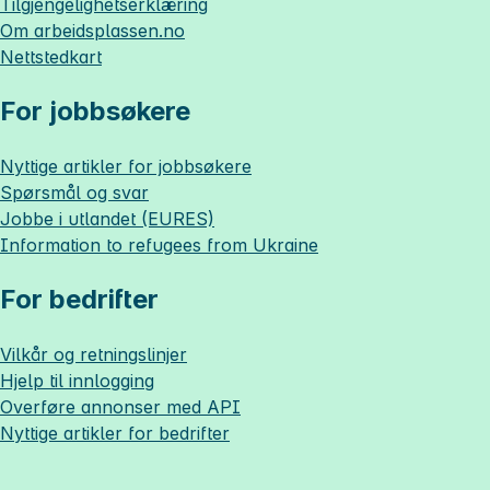
Tilgjengelighetserklæring
Om
arbeidsplassen.no
Nettstedkart
For jobbsøkere
Nyttige artikler for jobbsøkere
Spørsmål og svar
Jobbe i utlandet (EURES)
Information to refugees from Ukraine
For bedrifter
Vilkår og retningslinjer
Hjelp til innlogging
Overføre annonser med API
Nyttige artikler for bedrifter