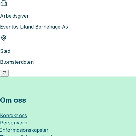
Arbeidsgiver
Eventus Liland Barnehage As
Sted
Blomsterdalen
Om oss
Kontakt oss
Personvern
Informasjonskapsler