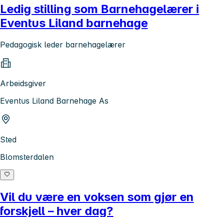
Ledig stilling som Barnehagelærer i
Eventus Liland barnehage
Pedagogisk leder barnehagelærer
Arbeidsgiver
Eventus Liland Barnehage As
Sted
Blomsterdalen
Vil du være en voksen som gjør en
forskjell – hver dag?