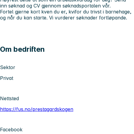
inn søknad og CV gjennom søknadsportalen vår.
Fortel gjerne kort kven du er, kvifor du trivst i barnehage,
og når du kan starte. Vi vurderer søknader fortløpande.
Om bedriften
Sektor
Privat
Nettsted
https://fus.no/prestagardskogen
Facebook