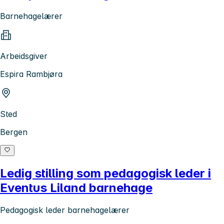
Barnehagelærer
Arbeidsgiver
Espira Rambjøra
Sted
Bergen
Ledig stilling som pedagogisk leder i
Eventus Liland barnehage
Pedagogisk leder barnehagelærer