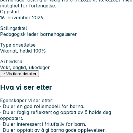
mulighet for forlengelse.
Oppstart
16. november 2026
Stillingstittel
Pedagogisk leder barnehagelærer
Type ansettelse
Vikariat, heltid 100%
Arbeidstid
Vakt, dagtid, ukedager
Vis flere detaljer
Hva vi ser etter
Egenskaper vi ser etter:
· Du er en god rollemodell for barna.
· Du er faglig reflektert og opptatt av å holde deg
oppdatert.
· Du er interessert i friluftsliv for barn.
· Du er opptatt av å gi barna gode opplevelser.