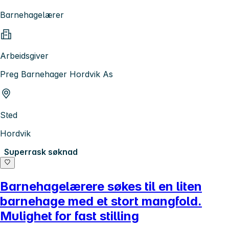
Barnehagelærer
Arbeidsgiver
Preg Barnehager Hordvik As
Sted
Hordvik
Superrask søknad
Barnehagelærere søkes til en liten
barnehage med et stort mangfold.
Mulighet for fast stilling