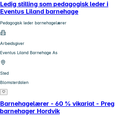
Ledig stilling som pedagogisk leder i
Eventus Liland barnehage
Pedagogisk leder barnehagelærer
Arbeidsgiver
Eventus Liland Barnehage As
Sted
Blomsterdalen
Barnehagelærer - 60 % vikariat - Preg
barnehager Hordvik