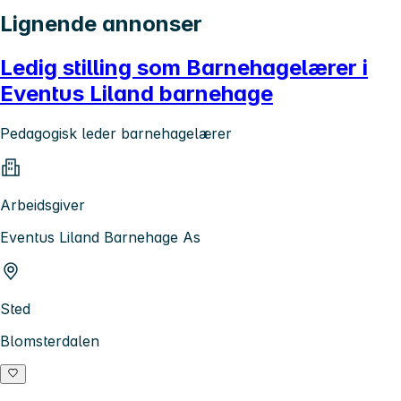
Lignende annonser
Ledig stilling som Barnehagelærer i
Eventus Liland barnehage
Pedagogisk leder barnehagelærer
Arbeidsgiver
Eventus Liland Barnehage As
Sted
Blomsterdalen