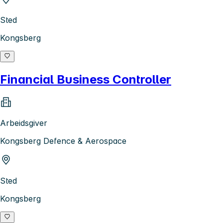
Sted
Kongsberg
Financial Business Controller
Arbeidsgiver
Kongsberg Defence & Aerospace
Sted
Kongsberg