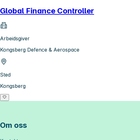
Global Finance Controller
Arbeidsgiver
Kongsberg Defence & Aerospace
Sted
Kongsberg
Om oss