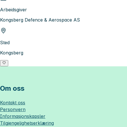
Arbeidsgiver
Kongsberg Defence & Aerospace AS
Sted
Kongsberg
Om oss
Kontakt oss
Personvern
Informasjonskapsler
Tilgjengelighetserklæring