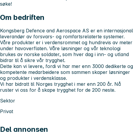
søke!
Om bedriften
Kongsberg Defence and Aerospace AS er en internasjonal
leverandør av forsvars- og romfartsrelaterte systemer.
Våre produkter er i verdensrommet og hundrevis av meter
under havoverflaten. Våre løsninger og vår teknologi
brukes av norske soldater, som hver dag i inn- og utland
bidrar til å sikre vår trygghet.
Dette kan vi levere, fordi vi har mer enn 3000 dedikerte og
kompetente medarbeidere som sammen skaper løsninger
og produkter i verdensklasse.
Vi har bidratt til Norges trygghet i mer enn 200 år. Nå
ruster vi oss for å skape trygghet for de 200 neste.
Sektor
Privat
Del annonsen