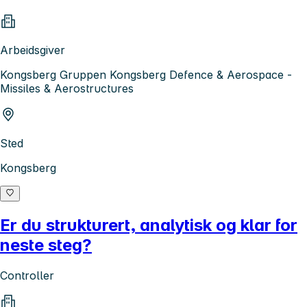
Arbeidsgiver
Kongsberg Gruppen Kongsberg Defence & Aerospace -
Missiles & Aerostructures
Sted
Kongsberg
Er du strukturert, analytisk og klar for
neste steg?
Controller