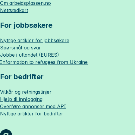
Om
arbeidsplassen.no
Nettstedkart
For jobbsøkere
Nyttige artikler for jobbsøkere
Spørsmål og svar
Jobbe i utlandet (EURES)
Information to refugees from Ukraine
For bedrifter
Vilkår og retningslinjer
Hjelp til innlogging
Overføre annonser med API
Nyttige artikler for bedrifter