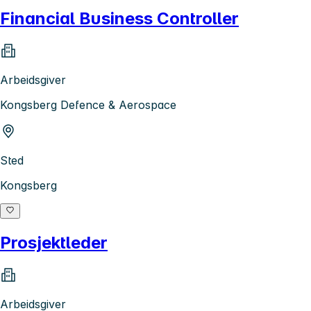
Financial Business Controller
Arbeidsgiver
Kongsberg Defence & Aerospace
Sted
Kongsberg
Prosjektleder
Arbeidsgiver