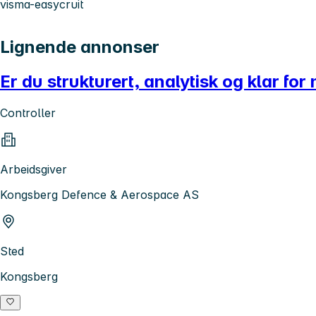
visma-easycruit
Lignende annonser
Er du strukturert, analytisk og klar for
Controller
Arbeidsgiver
Kongsberg Defence & Aerospace AS
Sted
Kongsberg