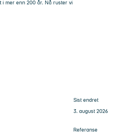
t i mer enn 200 år. Nå ruster vi
Sist endret
3. august 2026
Referanse