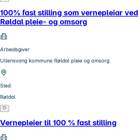
100% fast stilling som vernepleiar ved
Røldal pleie- og omsorg
Arbeidsgiver
Ullensvang kommune Røldal pleie og omsorg
Sted
Røldal
Vernepleier til 100 % fast stilling