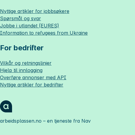
Nyttige artikler for jobbsøkere
Spørsmål og svar
Jobbe i utlandet (EURES)
Information to refugees from Ukraine
For bedrifter
Vilkår og retningslinjer
Hjelp til innlogging
Overføre annonser med API
Nyttige artikler for bedrifter
arbeidsplassen.no
– en tjeneste fra Nav