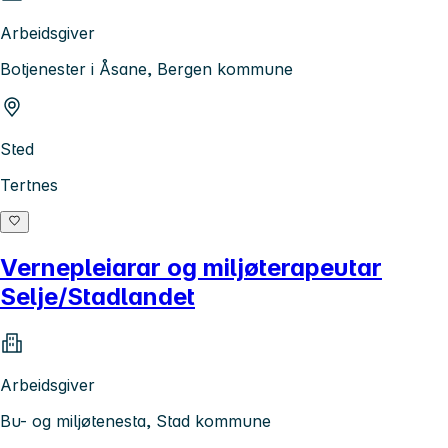
Arbeidsgiver
Botjenester i Åsane, Bergen kommune
Sted
Tertnes
Vernepleiarar og miljøterapeutar
Selje/Stadlandet
Arbeidsgiver
Bu- og miljøtenesta, Stad kommune