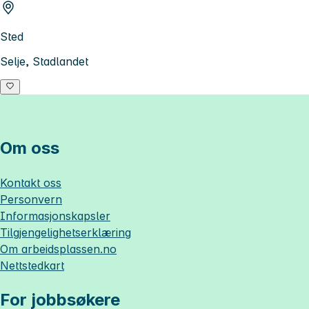
Sted
Selje, Stadlandet
Om oss
Kontakt oss
Personvern
Informasjonskapsler
Tilgjengelighetserklæring
Om
arbeidsplassen.no
Nettstedkart
For jobbsøkere