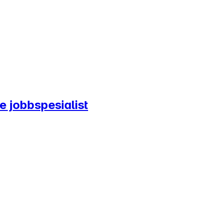
e jobbspesialist