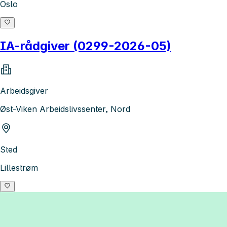
Oslo
IA-rådgiver (0299-2026-05)
Arbeidsgiver
Øst-Viken Arbeidslivssenter, Nord
Sted
Lillestrøm