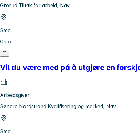
Grorud Tiltak for arbeid, Nav
Sted
Oslo
Vil du være med på å utgjøre en forskje
Arbeidsgiver
Søndre Nordstrand Kvalifisering og marked, Nav
Sted