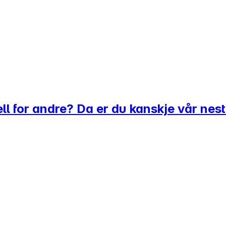
ll for andre? Da er du kanskje vår nest