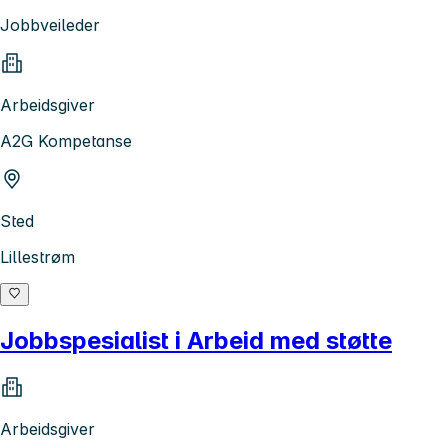
Jobbveileder
Arbeidsgiver
A2G Kompetanse
Sted
Lillestrøm
Jobbspesialist i Arbeid med støtte
Arbeidsgiver