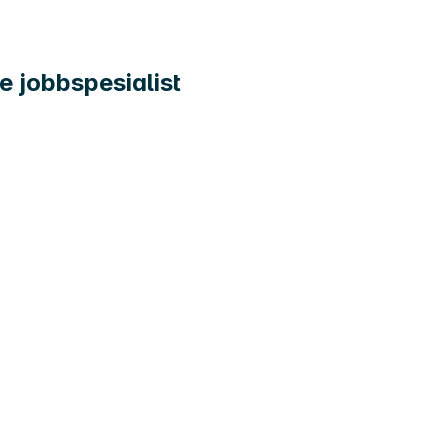
e jobbspesialist