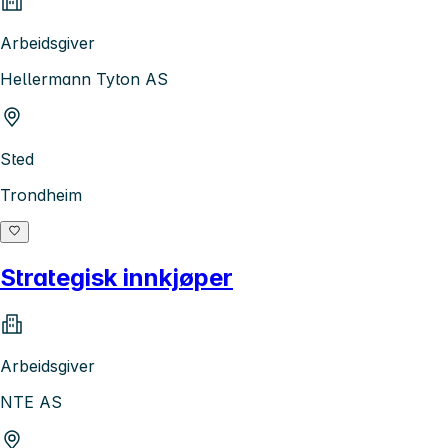
Arbeidsgiver
Hellermann Tyton AS
Sted
Trondheim
Strategisk innkjøper
Arbeidsgiver
NTE AS