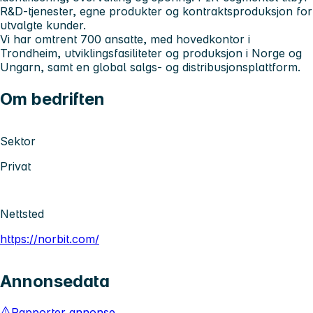
R&D-tjenester, egne produkter og kontraktsproduksjon for
utvalgte kunder.
Vi har omtrent 700 ansatte, med hovedkontor i
Trondheim, utviklingsfasiliteter og produksjon i Norge og
Ungarn, samt en global salgs- og distribusjonsplattform.
Om bedriften
Sektor
Privat
Nettsted
https://norbit.com/
Annonsedata
Rapporter annonse