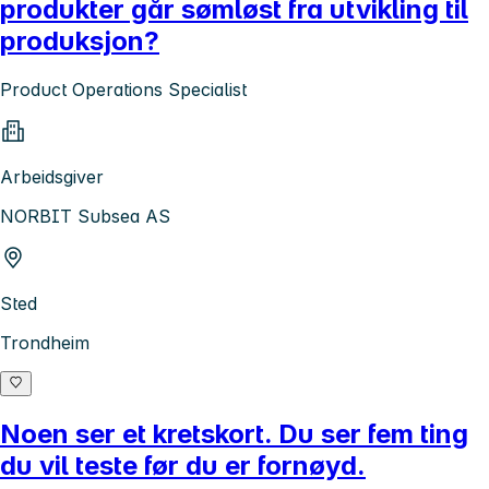
produkter går sømløst fra utvikling til
produksjon?
Product Operations Specialist
Arbeidsgiver
NORBIT Subsea AS
Sted
Trondheim
Noen ser et kretskort. Du ser fem ting
du vil teste før du er fornøyd.