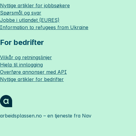
Nyttige artikler for jobbsøkere
Spørsmål og svar
Jobbe i utlandet (EURES)
Information to refugees from Ukraine
For bedrifter
Vilkår og retningslinjer
Hjelp til innlogging
Overføre annonser med API
Nyttige artikler for bedrifter
arbeidsplassen.no
– en tjeneste fra Nav