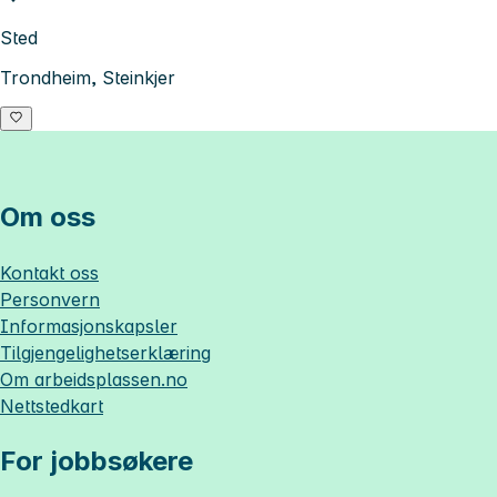
Sted
Trondheim, Steinkjer
Om oss
Kontakt oss
Personvern
Informasjonskapsler
Tilgjengelighetserklæring
Om
arbeidsplassen.no
Nettstedkart
For jobbsøkere