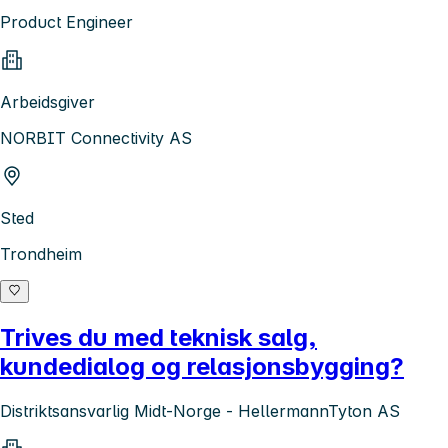
Product Engineer
Arbeidsgiver
NORBIT Connectivity AS
Sted
Trondheim
Trives du med teknisk salg,
kundedialog og relasjonsbygging?
Distriktsansvarlig Midt-Norge - HellermannTyton AS