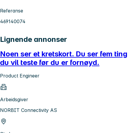
Referanse
469140074
Lignende annonser
Noen ser et kretskort. Du ser fem ting
du vil teste før du er fornøyd.
Product Engineer
Arbeidsgiver
NORBIT Connectivity AS