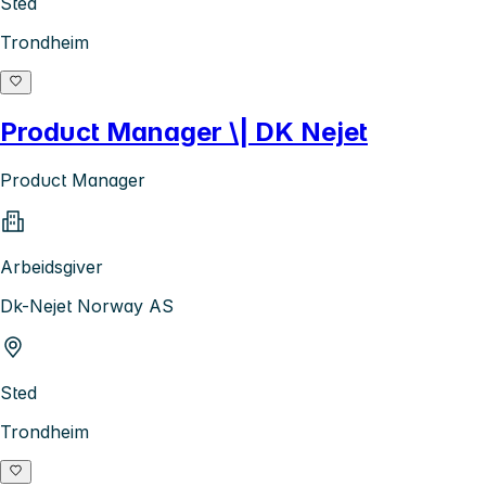
Sted
Trondheim
Product Manager \| DK Nejet
Product Manager
Arbeidsgiver
Dk-Nejet Norway AS
Sted
Trondheim