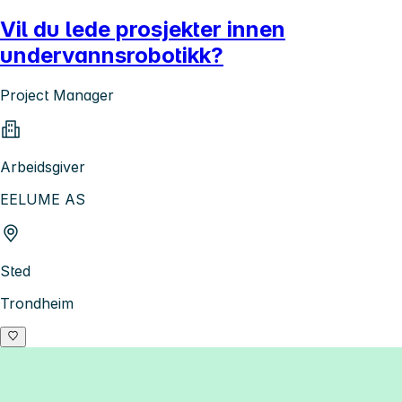
Vil du lede prosjekter innen
undervannsrobotikk?
Project Manager
Arbeidsgiver
EELUME AS
Sted
Trondheim