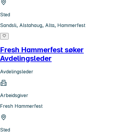
Sted
Sandsli, Alstahaug, Alta, Hammerfest
Fresh Hammerfest søker
Avdelingsleder
Avdelingsleder
Arbeidsgiver
Fresh Hammerfest
Sted