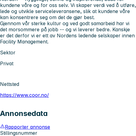
kundene våre og for oss selv. Vi skaper verdi ved å utføre,
lede og utvikle serviceleveransene, slik at kundene våre
kan konsentrere seg om det de gjør best.
Gjennom vår sterke kultur og ved godt samarbeid har vi
det morsommere på jobb -- og vi leverer bedre. Kanskje
er det derfor vi er ett av Nordens ledende selskaper innen
Facility Management.
Sektor
Privat
Nettsted
https://www.coor.no/
Annonsedata
Rapporter annonse
Stillingsnummer