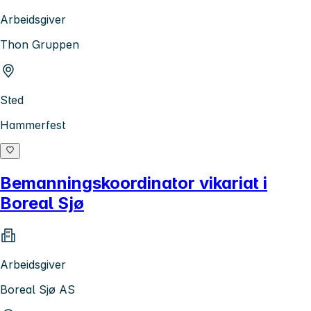
Arbeidsgiver
Thon Gruppen
Sted
Hammerfest
Bemanningskoordinator vikariat i
Boreal Sjø
Arbeidsgiver
Boreal Sjø AS