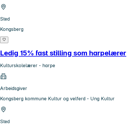
Sted
Kongsberg
Ledig 15% fast stilling som harpelærer
Kulturskolelærer - harpe
Arbeidsgiver
Kongsberg kommune Kultur og velferd - Ung Kultur
Sted