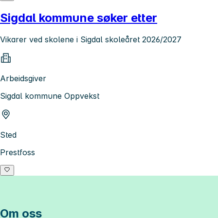
Sigdal kommune søker etter
Vikarer ved skolene i Sigdal skoleåret 2026/2027
Arbeidsgiver
Sigdal kommune Oppvekst
Sted
Prestfoss
Om oss