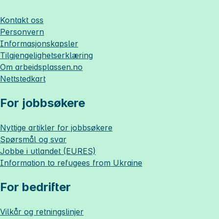
Kontakt oss
Personvern
Informasjonskapsler
Tilgjengelighetserklæring
Om
arbeidsplassen.no
Nettstedkart
For jobbsøkere
Nyttige artikler for jobbsøkere
Spørsmål og svar
Jobbe i utlandet (EURES)
Information to refugees from Ukraine
For bedrifter
Vilkår og retningslinjer