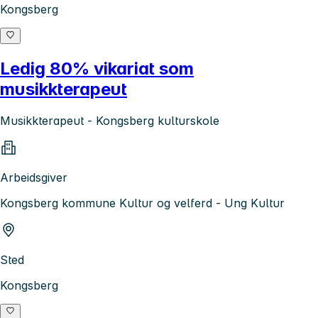
Kongsberg
Ledig 80% vikariat som
musikkterapeut
Musikkterapeut - Kongsberg kulturskole
Arbeidsgiver
Kongsberg kommune Kultur og velferd - Ung Kultur
Sted
Kongsberg