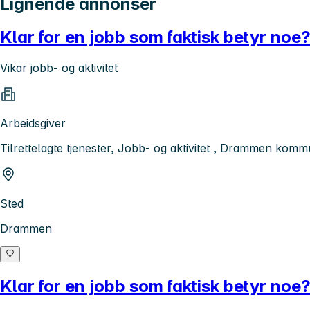
Lignende annonser
Klar for en jobb som faktisk betyr noe
Vikar jobb- og aktivitet
Arbeidsgiver
Tilrettelagte tjenester, Jobb- og aktivitet , Drammen kom
Sted
Drammen
Klar for en jobb som faktisk betyr noe