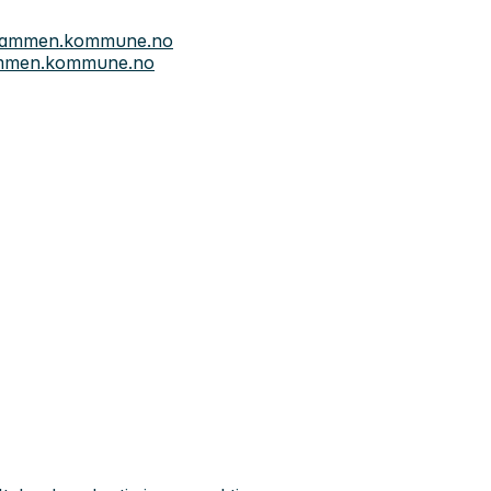
drammen.kommune.no
ammen.kommune.no