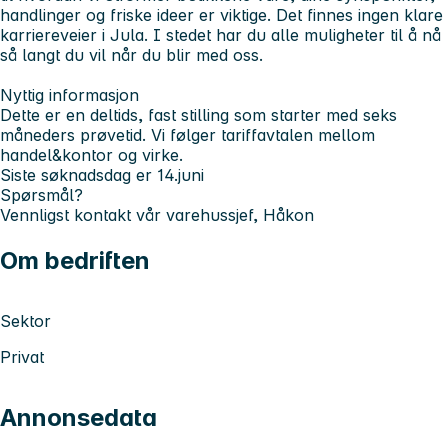
handlinger og friske ideer er viktige. Det finnes ingen klare
karriereveier i Jula. I stedet har du alle muligheter til å nå
så langt du vil når du blir med oss.
Nyttig informasjon
Dette er en deltids, fast stilling som starter med seks
måneders prøvetid. Vi følger tariffavtalen mellom
handel&kontor og virke.
Siste søknadsdag er 14.juni
Spørsmål?
Vennligst kontakt vår varehussjef, Håkon
Om bedriften
Sektor
Privat
Annonsedata