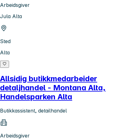
Arbeidsgiver
Jula Alta
Sted
Alta
Allsidig butikkmedarbeider
detaljhandel - Montana Alta,
Handelsparken Alta
Butikkassistent, detailhandel
Arbeidsgiver