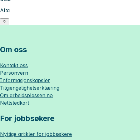
Alta
Om oss
Kontakt oss
Personvern
Informasjonskapsler
Tilgjengelighetserklæring
Om
arbeidsplassen.no
Nettstedkart
For jobbsøkere
Nyttige artikler for jobbsøkere