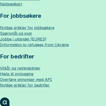
Nettstedkart
For jobbsøkere
Nyttige artikler for jobbsøkere
Spørsmål og svar
Jobbe i utlandet (EURES)
Information to refugees from Ukraine
For bedrifter
Vilkår og retningslinjer
Hjelp til innlogging
Overføre annonser med API
Nyttige artikler for bedrifter