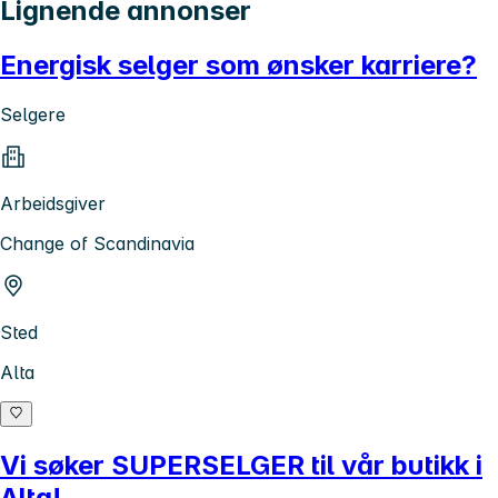
Lignende annonser
Energisk selger som ønsker karriere?
Selgere
Arbeidsgiver
Change of Scandinavia
Sted
Alta
Vi søker SUPERSELGER til vår butikk i
Alta!