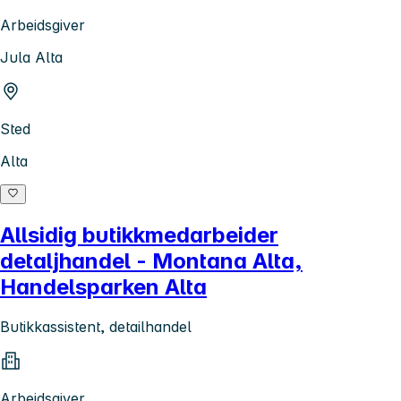
Arbeidsgiver
Jula Alta
Sted
Alta
Allsidig butikkmedarbeider
detaljhandel - Montana Alta,
Handelsparken Alta
Butikkassistent, detailhandel
Arbeidsgiver