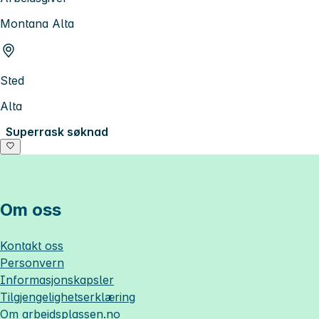
Montana Alta
Sted
Alta
Superrask søknad
Om oss
Kontakt oss
Personvern
Informasjonskapsler
Tilgjengelighetserklæring
Om
arbeidsplassen.no