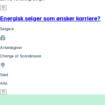
Energisk selger som ønsker karriere?
Selgere
Arbeidsgiver
Change of Scandinavia
Sted
Alta