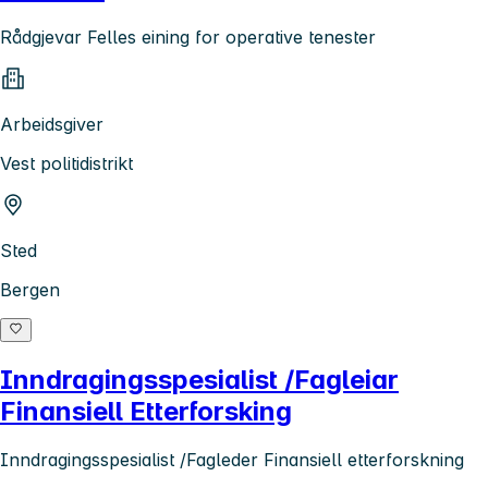
Rådgjevar Felles eining for operative tenester
Arbeidsgiver
Vest politidistrikt
Sted
Bergen
Inndragingsspesialist /Fagleiar
Finansiell Etterforsking
Inndragingsspesialist /Fagleder Finansiell etterforskning