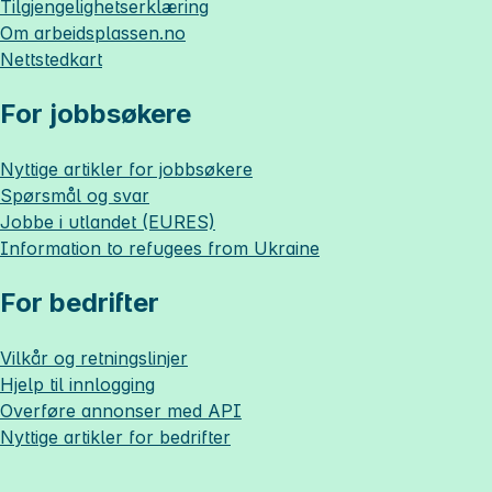
Tilgjengelighetserklæring
Om
arbeidsplassen.no
Nettstedkart
For jobbsøkere
Nyttige artikler for jobbsøkere
Spørsmål og svar
Jobbe i utlandet (EURES)
Information to refugees from Ukraine
For bedrifter
Vilkår og retningslinjer
Hjelp til innlogging
Overføre annonser med API
Nyttige artikler for bedrifter