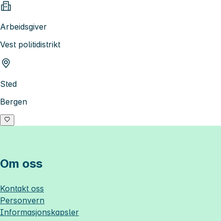
Arbeidsgiver
Vest politidistrikt
Sted
Bergen
Om oss
Kontakt oss
Personvern
Informasjonskapsler