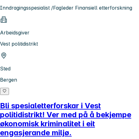
Inndragingsspesialist /Fagleder Finansiell etterforskning
Arbeidsgiver
Vest politidistrikt
Sted
Bergen
Bli spesialetterforskar i Vest
politidistrikt! Ver med på å bekjempe
økonomisk kriminalitet i eit
engasjerande miljø.