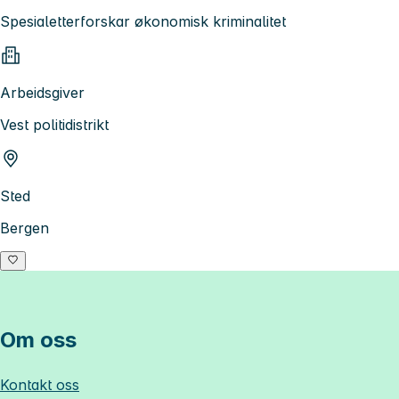
Spesialetterforskar økonomisk kriminalitet
Arbeidsgiver
Vest politidistrikt
Sted
Bergen
Om oss
Kontakt oss