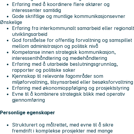
Erfaring med å koordinere flere aktører og
interessenter samtidig
Gode skriftlige og muntlige kommunikasjonsevner
Ønskelige
Erfaring fra interkommunalt samarbeid eller regionalt
utviklingsarbeid
God forståelse for offentlig forvaltning og samspillet
mellom administrasjon og politisk nivå
Kompetanse innen strategisk kommunikasjon,
interessenthåndtering og mediehåndtering
Erfaring med å utarbeide beslutningsgrunnlag,
rapporter og politiske saker
Kjennskap til relevante fagområder som
miljøforvaltning, tilsynsarbeid eller besøksforvaltning
Erfaring med økonomioppfølging og prosjektstyring
Evne til å kombinere strategisk blikk med operativ
gjennomføring
Personlige egenskaper
Strukturert og målrettet, med evne til å sikre
fremdrift i komplekse prosjekter med mange