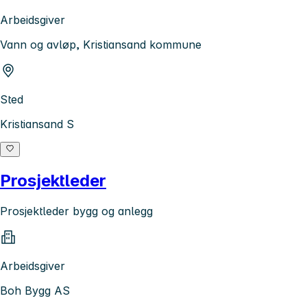
Arbeidsgiver
Vann og avløp, Kristiansand kommune
Sted
Kristiansand S
Prosjektleder
Prosjektleder bygg og anlegg
Arbeidsgiver
Boh Bygg AS