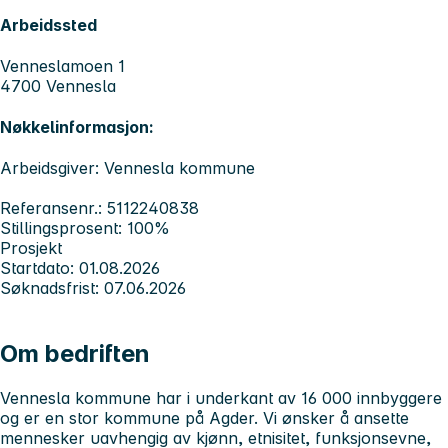
Arbeidssted
Venneslamoen 1
4700 Vennesla
Nøkkelinformasjon:
Arbeidsgiver: Vennesla kommune
Referansenr.: 5112240838
Stillingsprosent: 100%
Prosjekt
Startdato: 01.08.2026
Søknadsfrist: 07.06.2026
Om bedriften
Vennesla kommune har i underkant av 16 000 innbyggere
og er en stor kommune på Agder. Vi ønsker å ansette
mennesker uavhengig av kjønn, etnisitet, funksjonsevne,