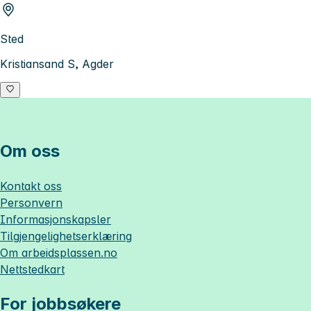
Sted
Kristiansand S, Agder
Om oss
Kontakt oss
Personvern
Informasjonskapsler
Tilgjengelighetserklæring
Om
arbeidsplassen.no
Nettstedkart
For jobbsøkere