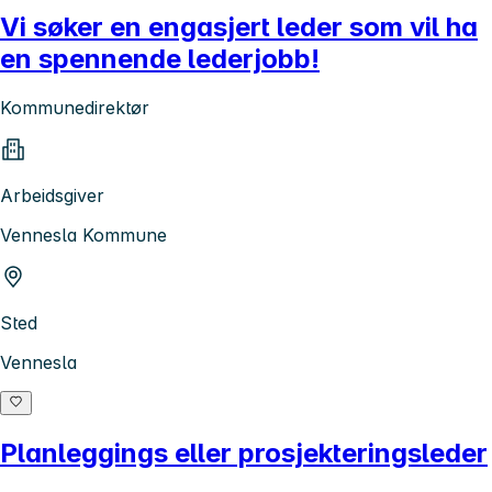
Vi søker en engasjert leder som vil ha
en spennende lederjobb!
Kommunedirektør
Arbeidsgiver
Vennesla Kommune
Sted
Vennesla
Planleggings eller prosjekteringsleder