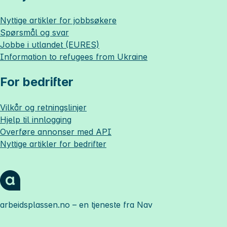
Nyttige artikler for jobbsøkere
Spørsmål og svar
Jobbe i utlandet (EURES)
Information to refugees from Ukraine
For bedrifter
Vilkår og retningslinjer
Hjelp til innlogging
Overføre annonser med API
Nyttige artikler for bedrifter
arbeidsplassen.no
– en tjeneste fra Nav