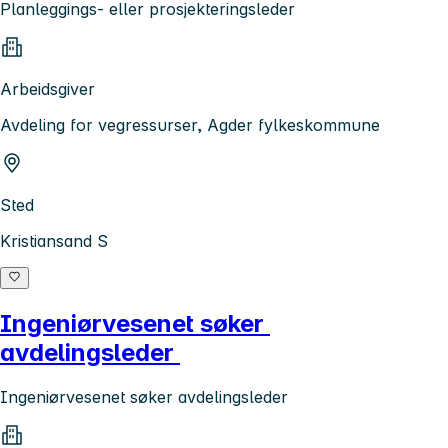
Planleggings- eller prosjekteringsleder
Arbeidsgiver
Avdeling for vegressurser, Agder fylkeskommune
Sted
Kristiansand S
Ingeniørvesenet søker
avdelingsleder
Ingeniørvesenet søker avdelingsleder