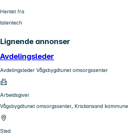
Hentet fra
talentech
Lignende annonser
Avdelingsleder
Avdelingsleder Vågsbygdtunet omsorgssenter
Arbeidsgiver
Vågsbygdtunet omsorgssenter, Kristiansand kommune
Sted