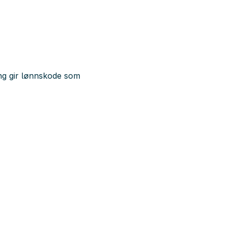
ing gir lønnskode som