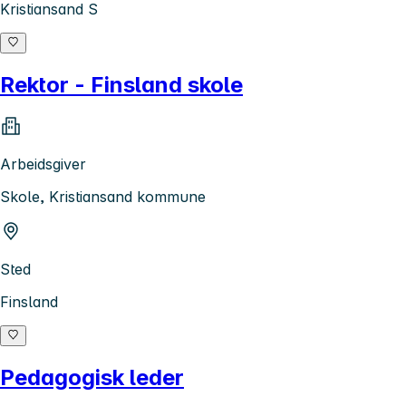
Kristiansand S
Rektor - Finsland skole
Arbeidsgiver
Skole, Kristiansand kommune
Sted
Finsland
Pedagogisk leder