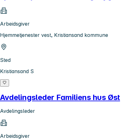
Arbeidsgiver
Hjemmetjenester vest, Kristiansand kommune
Sted
Kristiansand S
Avdelingsleder Familiens hus Øst
Avdelingsleder
Arbeidsgiver