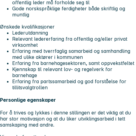
offentlig leder må forholde seg til
Gode norskspråklige ferdigheter både skriftlig og
muntlig
Ønskede kvalifikasjoner
Lederutdanning
Relevant ledererfaring fra offentlig og/eller privat
virksomhet
Erfaring med tverrfaglig samarbeid og samhandling
med ulike aktører i kommunen
Erfaring fra barnehagesektoren, samt oppvekstfeltet
Kjennskap til relevant lov- og regelverk for
barnehage
Erfaring fra partssamarbeid og god forståelse for
tillitsvalgtrollen
Personlige egenskaper
For å trives og lykkes i denne stillingen er det viktig at du
har stor motivasjon og at du liker utviklingsarbeid i tett
samskaping med andre.