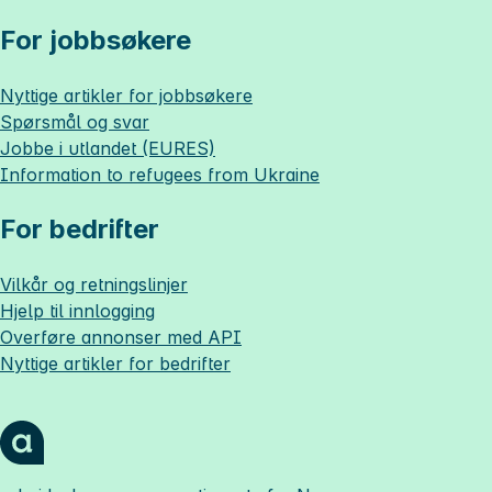
For jobbsøkere
Nyttige artikler for jobbsøkere
Spørsmål og svar
Jobbe i utlandet (EURES)
Information to refugees from Ukraine
For bedrifter
Vilkår og retningslinjer
Hjelp til innlogging
Overføre annonser med API
Nyttige artikler for bedrifter