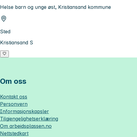
Helse barn og unge øst, Kristiansand kommune
Sted
Kristiansand S
Om oss
Kontakt oss
Personvern
Informasjonskapsler
Tilgjengelighetserklæring
Om
arbeidsplassen.no
Nettstedkart