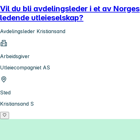
Vil du bli avdelingsleder i et av Norges
ledende utleieselskap?
Avdelingsleder Kristiansand
Arbeidsgiver
Utleiecompagniet AS
Sted
Kristiansand S