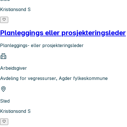
Kristiansand S
Planleggings eller prosjekteringsleder
Planleggings- eller prosjekteringsleder
Arbeidsgiver
Avdeling for vegressurser, Agder fylkeskommune
Sted
Kristiansand S