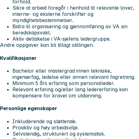
forhold.
Sikre at arbeid foregår i henhold til relevante lover,
interne- og eksterne forskrifter og
myndighetsbestemmelser.
Bidra til organisering og gjennomføring av VA sin
beredskapsvakt.
Aktiv deltakelse i VA-sjefens ledergruppe.
Andre oppgaver kan bli tillagt stillingen.
Kvalifikasjoner
Bachelor eller mastergrad innen tekniske,
ingeniørfag, ledelse eller annen relevant fagretning.
Minimum 5 års erfaring som personalleder.
Relevant erfaring og/eller lang ledererfaring kan
kompensere for kravet om utdanning.
Personlige egenskaper
Inkluderende og støttende.
Proaktiv og høy arbeidsvilje.
Selvstendig, strukturert og systematisk.