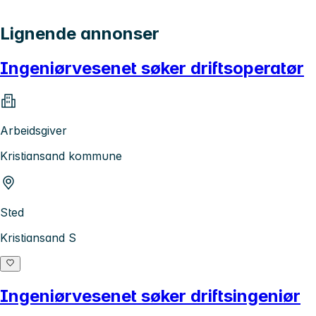
Lignende annonser
Ingeniørvesenet søker driftsoperatør
Arbeidsgiver
Kristiansand kommune
Sted
Kristiansand S
Ingeniørvesenet søker driftsingeniør