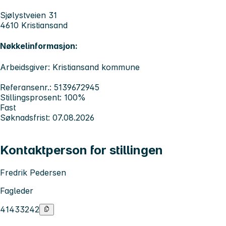
Sjølystveien 31
4610 Kristiansand
Nøkkelinformasjon:
Arbeidsgiver: Kristiansand kommune
Referansenr.: 5139672945
Stillingsprosent: 100%
Fast
Søknadsfrist: 07.08.2026
Kontaktperson for stillingen
Fredrik Pedersen
Fagleder
41433242