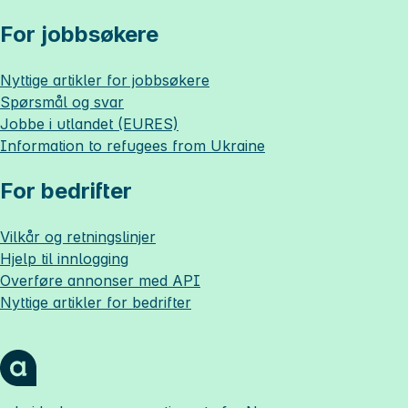
For jobbsøkere
Nyttige artikler for jobbsøkere
Spørsmål og svar
Jobbe i utlandet (EURES)
Information to refugees from Ukraine
For bedrifter
Vilkår og retningslinjer
Hjelp til innlogging
Overføre annonser med API
Nyttige artikler for bedrifter