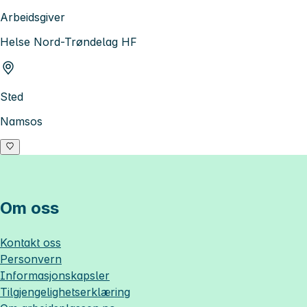
Arbeidsgiver
Helse Nord-Trøndelag HF
Sted
Namsos
Om oss
Kontakt oss
Personvern
Informasjonskapsler
Tilgjengelighetserklæring