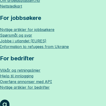
Om
arbeidsplassen.no
Nettstedkart
For jobbsøkere
Nyttige artikler for jobbsøkere
Spørsmål og svar
Jobbe i utlandet (EURES)
Information to refugees from Ukraine
For bedrifter
Vilkår og retningslinjer
Hjelp til innlogging
Overføre annonser med API
Nyttige artikler for bedrifter