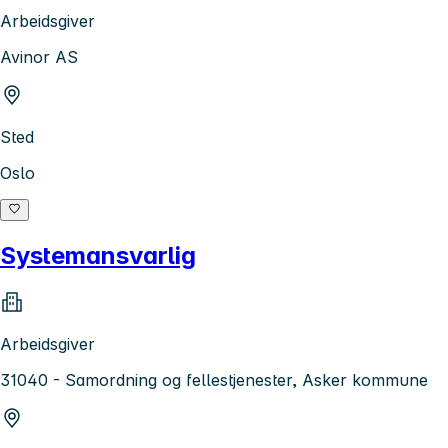
Arbeidsgiver
Avinor AS
Sted
Oslo
Systemansvarlig
Arbeidsgiver
31040 - Samordning og fellestjenester, Asker kommune