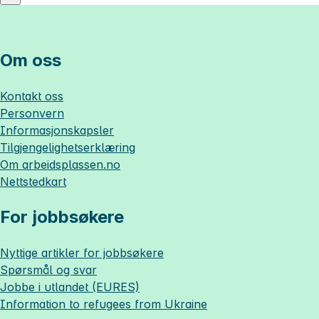
Om oss
Kontakt oss
Personvern
Informasjonskapsler
Tilgjengelighetserklæring
Om
arbeidsplassen.no
Nettstedkart
For jobbsøkere
Nyttige artikler for jobbsøkere
Spørsmål og svar
Jobbe i utlandet (EURES)
Information to refugees from Ukraine