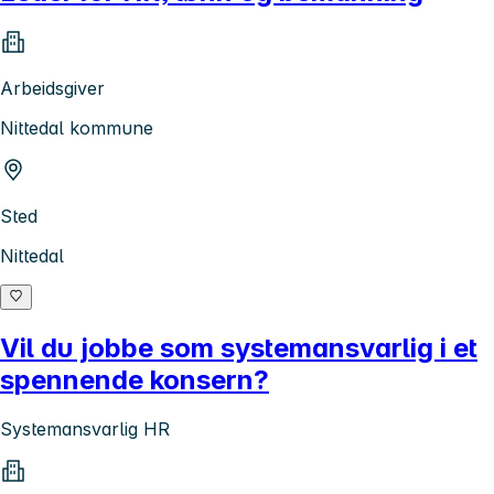
Arbeidsgiver
Nittedal kommune
Sted
Nittedal
Vil du jobbe som systemansvarlig i et
spennende konsern?
Systemansvarlig HR